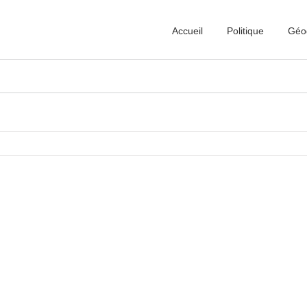
Accueil
Politique
Géo