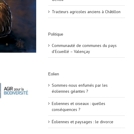
Tracteurs agricoles anciens à Châtillon
Politique
Communauté de communes du pays
d’Ecueillé – Valençay
Eolien
Sommes-nous enfumés par les
éoliennes géantes ?
Eoliennes et oiseaux : quelles
conséquences ?
Éoliennes et paysages : le divorce