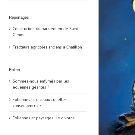
Reportages
Construction du parc éolien de Saint-
Genou
Tracteurs agricoles anciens à Châtillon
Eolien
Sommes-nous enfumés par les
éoliennes géantes ?
Eoliennes et oiseaux : quelles
conséquences ?
Éoliennes et paysages : le divorce