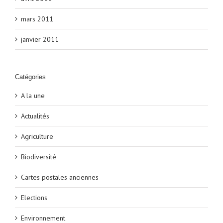
mars 2011
janvier 2011
Catégories
A la une
Actualités
Agriculture
Biodiversité
Cartes postales anciennes
Elections
Environnement