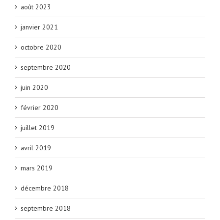
août 2023
janvier 2021
octobre 2020
septembre 2020
juin 2020
février 2020
juillet 2019
avril 2019
mars 2019
décembre 2018
septembre 2018