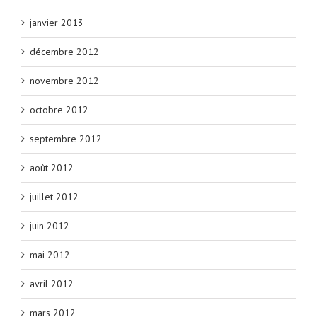
janvier 2013
décembre 2012
novembre 2012
octobre 2012
septembre 2012
août 2012
juillet 2012
juin 2012
mai 2012
avril 2012
mars 2012