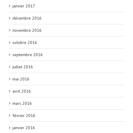
janvier 2017
décembre 2016
novembre 2016
octobre 2016
septembre 2016
juillet 2016
mai 2016
avril 2016
mars 2016
février 2016
janvier 2016