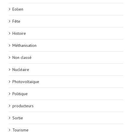
Eolien
Fête
Histoire
Méthanisation
Non classé
Nucléaire
Photovoltaïque
Politique
producteurs
Sortie
Tourisme