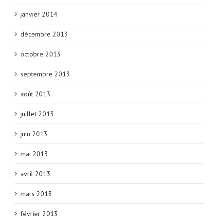
janvier 2014
décembre 2013
octobre 2013
septembre 2013
août 2013
juillet 2013
juin 2013
mai 2013
avril 2013
mars 2013
février 2013