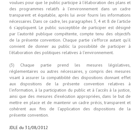
voulues pour que le public participe à l’élaboration des plans et
des programmes relatifs à l’environnement dans un cadre
transparent et équitable, après lui avoir fourni les informations
nécessaires. Dans ce cadre, les paragraphes 3, 4 et 8 de l’article
6 s’appliquent. Le public susceptible de participer est désigné
par l’autorité publique compétente, compte tenu des objectifs
de la présente convention. Chaque partie s’efforce autant qu’il
convient de donner au public la possibilité de participer à
l’élaboration des politiques relatives à l’environnement.
(3) Chaque partie prend les mesures législatives,
réglementaires ou autres nécessaires, y compris des mesures
visant à assurer la compatibilité des dispositions donnant effet
aux dispositions de la présente convention relatives à
l’information, à la participation du public et à l’accès à la justice,
ainsi que des mesures d’exécution appropriées, dans le but de
mettre en place et de maintenir un cadre précis, transparent et
cohérent aux fins de l’application des dispositions de la
présente convention.
JDLE du 31/08/2012