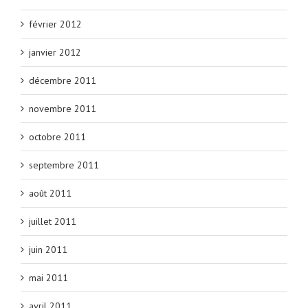
février 2012
janvier 2012
décembre 2011
novembre 2011
octobre 2011
septembre 2011
août 2011
juillet 2011
juin 2011
mai 2011
avril 2011