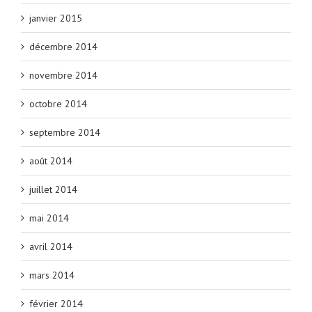
janvier 2015
décembre 2014
novembre 2014
octobre 2014
septembre 2014
août 2014
juillet 2014
mai 2014
avril 2014
mars 2014
février 2014