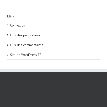
Méta
Connexion
Flux des publications
Flux des commentaires
Site de WordPress-FR