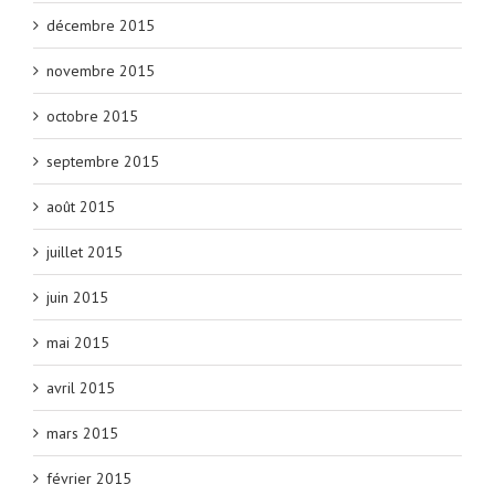
décembre 2015
novembre 2015
octobre 2015
septembre 2015
août 2015
juillet 2015
juin 2015
mai 2015
avril 2015
mars 2015
février 2015