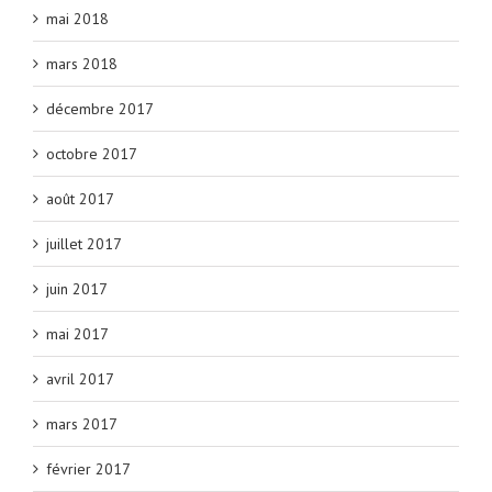
mai 2018
mars 2018
décembre 2017
octobre 2017
août 2017
juillet 2017
juin 2017
mai 2017
avril 2017
mars 2017
février 2017