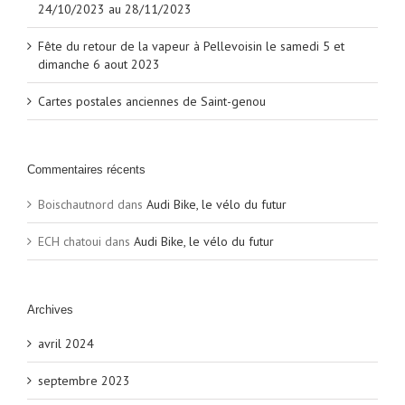
24/10/2023 au 28/11/2023
Fête du retour de la vapeur à Pellevoisin le samedi 5 et
dimanche 6 aout 2023
Cartes postales anciennes de Saint-genou
Commentaires récents
Boischautnord
dans
Audi Bike, le vélo du futur
ECH chatoui
dans
Audi Bike, le vélo du futur
Archives
avril 2024
septembre 2023