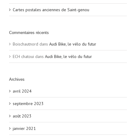
Cartes postales anciennes de Saint-genou
Commentaires récents
Boischautnord
dans
Audi Bike, le vélo du futur
ECH chatoui
dans
Audi Bike, le vélo du futur
Archives
avril 2024
septembre 2023
août 2023
janvier 2021