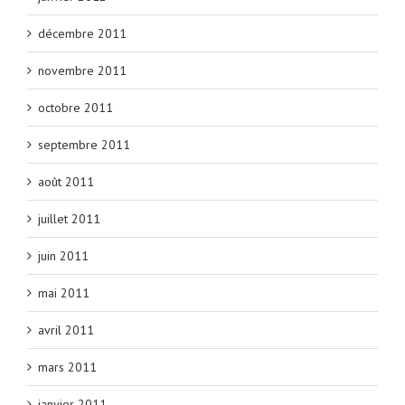
décembre 2011
novembre 2011
octobre 2011
septembre 2011
août 2011
juillet 2011
juin 2011
mai 2011
avril 2011
mars 2011
janvier 2011