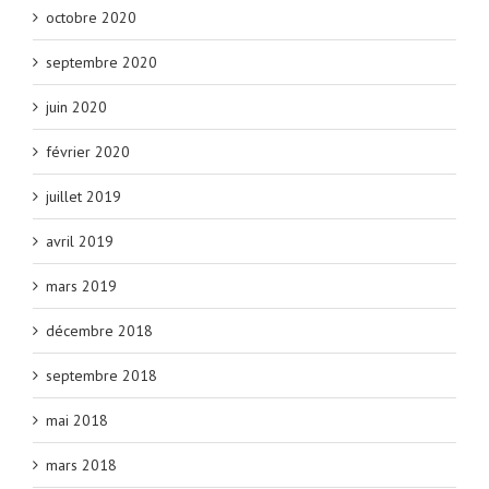
octobre 2020
septembre 2020
juin 2020
février 2020
juillet 2019
avril 2019
mars 2019
décembre 2018
septembre 2018
mai 2018
mars 2018