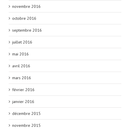
novembre 2016
octobre 2016
septembre 2016
juillet 2016
mai 2016
avril 2016
mars 2016
février 2016
janvier 2016
décembre 2015
novembre 2015