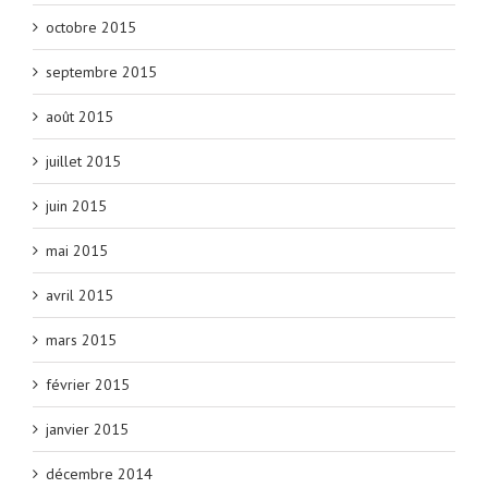
octobre 2015
septembre 2015
août 2015
juillet 2015
juin 2015
mai 2015
avril 2015
mars 2015
février 2015
janvier 2015
décembre 2014