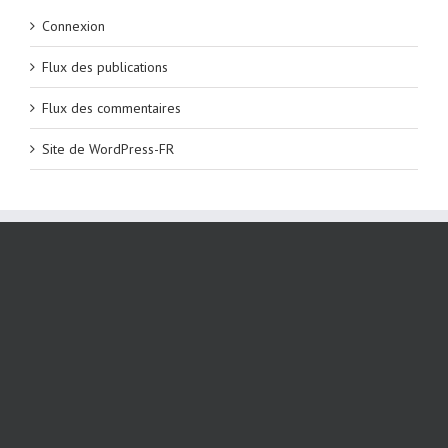
Connexion
Flux des publications
Flux des commentaires
Site de WordPress-FR