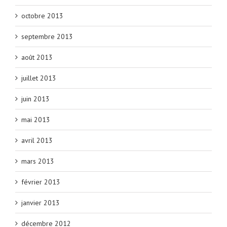
octobre 2013
septembre 2013
août 2013
juillet 2013
juin 2013
mai 2013
avril 2013
mars 2013
février 2013
janvier 2013
décembre 2012