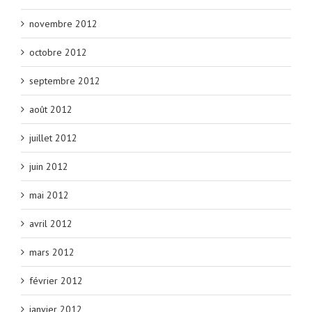
novembre 2012
octobre 2012
septembre 2012
août 2012
juillet 2012
juin 2012
mai 2012
avril 2012
mars 2012
février 2012
janvier 2012