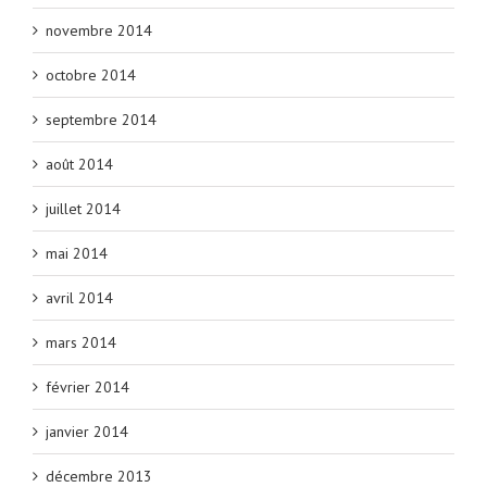
novembre 2014
octobre 2014
septembre 2014
août 2014
juillet 2014
mai 2014
avril 2014
mars 2014
février 2014
janvier 2014
décembre 2013