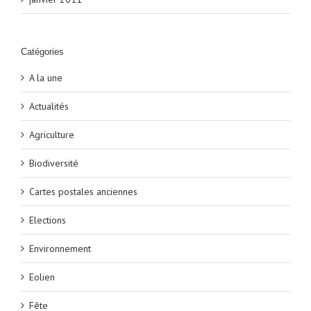
Catégories
A la une
Actualités
Agriculture
Biodiversité
Cartes postales anciennes
Elections
Environnement
Eolien
Fête