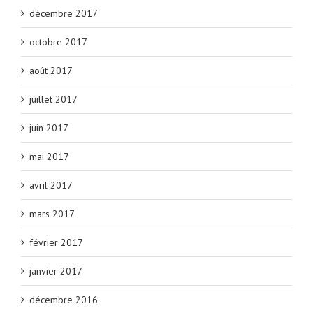
décembre 2017
octobre 2017
août 2017
juillet 2017
juin 2017
mai 2017
avril 2017
mars 2017
février 2017
janvier 2017
décembre 2016