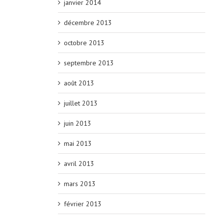
janvier 2014
décembre 2013
octobre 2013
septembre 2013
août 2013
juillet 2013
juin 2013
mai 2013
avril 2013
mars 2013
février 2013