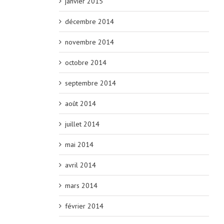
janvier 2015
décembre 2014
novembre 2014
octobre 2014
septembre 2014
août 2014
juillet 2014
mai 2014
avril 2014
mars 2014
février 2014