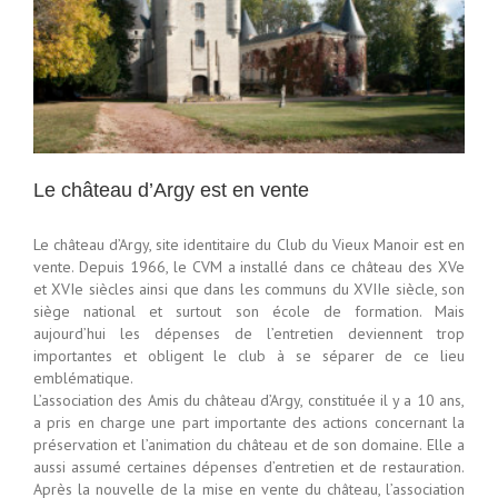
Le château d’Argy est en vente
Le château d’Argy, site identitaire du Club du Vieux Manoir est en
vente. Depuis 1966, le CVM a installé dans ce château des XVe
et XVIe siècles ainsi que dans les communs du XVIIe siècle, son
siège national et surtout son école de formation. Mais
aujourd’hui les dépenses de l’entretien deviennent trop
importantes et obligent le club à se séparer de ce lieu
emblématique.
L’association des Amis du château d’Argy, constituée il y a 10 ans,
a pris en charge une part importante des actions concernant la
préservation et l’animation du château et de son domaine. Elle a
aussi assumé certaines dépenses d’entretien et de restauration.
Après la nouvelle de la mise en vente du château, l’association