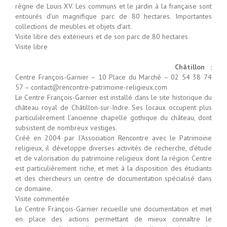
règne de Louis XV. Les communs et le jardin à la française sont
entourés d’un magnifique parc de 80 hectares. Importantes
collections de meubles et objets d’art.
Visite libre des extérieurs et de son parc de 80 hectares
Visite libre
Châtillon :
Centre François-Garnier – 10 Place du Marché – 02 54 38 74
57 – contact@rencontre-patrimoine-religieux.com
Le Centre François-Garnier est installé dans le site historique du
château royal de Châtillon-sur-Indre. Ses locaux occupent plus
particulièrement l’ancienne chapelle gothique du château, dont
subsistent de nombreux vestiges.
Créé en 2004 par l’Association Rencontre avec le Patrimoine
religieux, il développe diverses activités de recherche, d’étude
et de valorisation du patrimoine religieux dont la région Centre
est particulièrement riche, et met à la disposition des étudiants
et des chercheurs un centre de documentation spécialisé dans
ce domaine.
Visite commentée
Le Centre François-Garnier recueille une documentation et met
en place des actions permettant de mieux connaître le