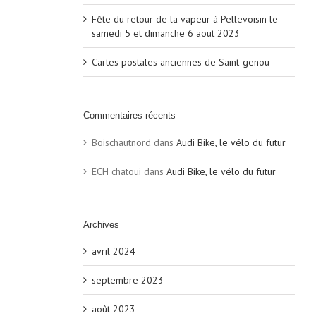
Fête du retour de la vapeur à Pellevoisin le
samedi 5 et dimanche 6 aout 2023
Cartes postales anciennes de Saint-genou
Commentaires récents
Boischautnord
dans
Audi Bike, le vélo du futur
ECH chatoui
dans
Audi Bike, le vélo du futur
Archives
avril 2024
septembre 2023
août 2023