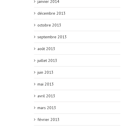
janvier 2014
décembre 2013
octobre 2013
septembre 2013
août 2013
juillet 2013
juin 2013
mai 2013
avril 2013
mars 2013
février 2013