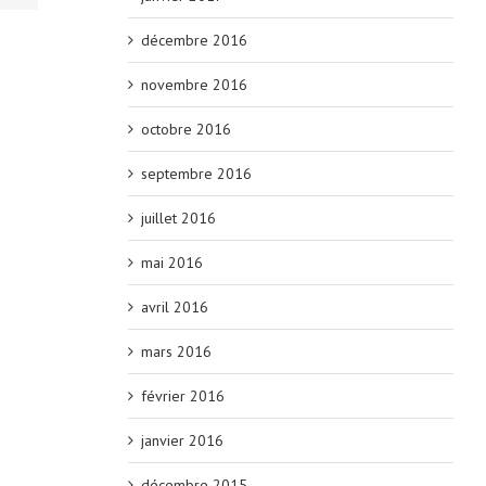
décembre 2016
novembre 2016
octobre 2016
septembre 2016
juillet 2016
mai 2016
avril 2016
mars 2016
février 2016
janvier 2016
décembre 2015