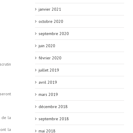
janvier 2021
octobre 2020
septembre 2020
juin 2020
février 2020
scrutin
juillet 2019
avril 2019
 seront
mars 2019
décembre 2018
 de la
septembre 2018
ont la
mai 2018