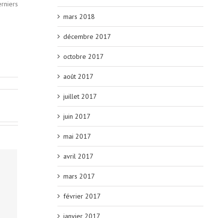
rniers
mars 2018
décembre 2017
octobre 2017
août 2017
juillet 2017
juin 2017
mai 2017
avril 2017
mars 2017
février 2017
janvier 2017