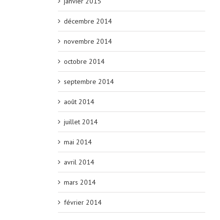
janvier 2015
décembre 2014
novembre 2014
octobre 2014
septembre 2014
août 2014
juillet 2014
mai 2014
avril 2014
mars 2014
février 2014