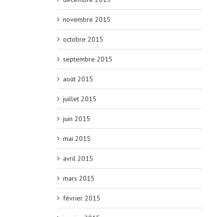
novembre 2015
octobre 2015
septembre 2015
août 2015
juillet 2015
juin 2015
mai 2015
avril 2015
mars 2015
février 2015