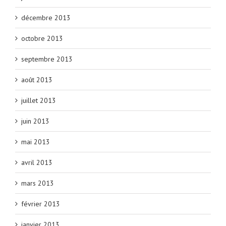
décembre 2013
octobre 2013
septembre 2013
août 2013
juillet 2013
juin 2013
mai 2013
avril 2013
mars 2013
février 2013
janvier 2013