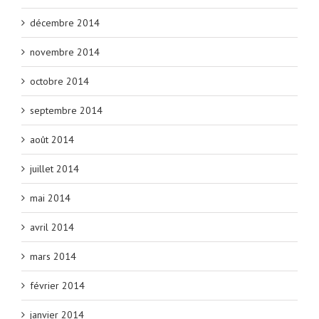
décembre 2014
novembre 2014
octobre 2014
septembre 2014
août 2014
juillet 2014
mai 2014
avril 2014
mars 2014
février 2014
janvier 2014