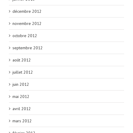
décembre 2012
novembre 2012
octobre 2012
septembre 2012
août 2012
juillet 2012
juin 2012
mai 2012
avril 2012
mars 2012