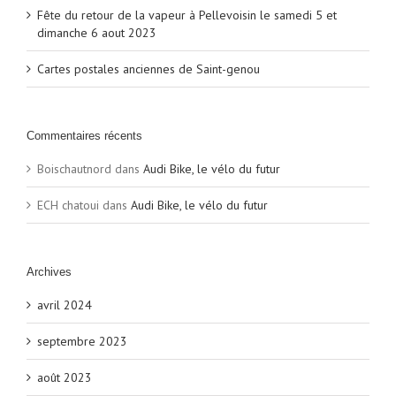
Fête du retour de la vapeur à Pellevoisin le samedi 5 et
dimanche 6 aout 2023
Cartes postales anciennes de Saint-genou
Commentaires récents
Boischautnord
dans
Audi Bike, le vélo du futur
ECH chatoui
dans
Audi Bike, le vélo du futur
Archives
avril 2024
septembre 2023
août 2023