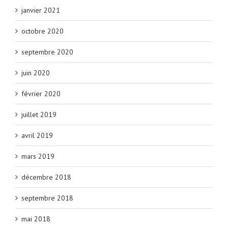
janvier 2021
octobre 2020
septembre 2020
juin 2020
février 2020
juillet 2019
avril 2019
mars 2019
décembre 2018
septembre 2018
mai 2018