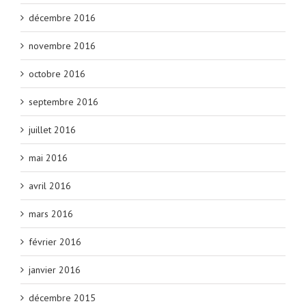
décembre 2016
novembre 2016
octobre 2016
septembre 2016
juillet 2016
mai 2016
avril 2016
mars 2016
février 2016
janvier 2016
décembre 2015