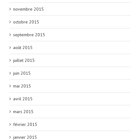
novembre 2015
octobre 2015
septembre 2015
août 2015
juillet 2015
juin 2015
mai 2015
avril 2015
mars 2015
février 2015
janvier 2015