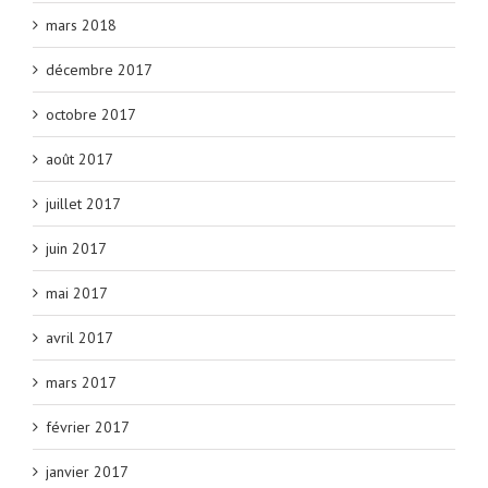
mars 2018
décembre 2017
octobre 2017
août 2017
juillet 2017
juin 2017
mai 2017
avril 2017
mars 2017
février 2017
janvier 2017