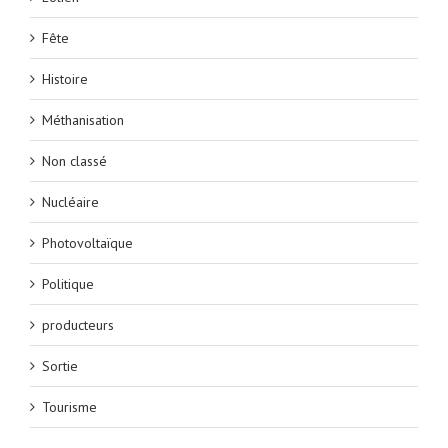
Fête
Histoire
Méthanisation
Non classé
Nucléaire
Photovoltaïque
Politique
producteurs
Sortie
Tourisme