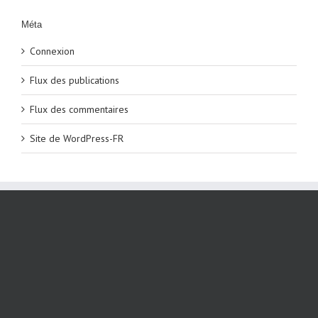
Méta
Connexion
Flux des publications
Flux des commentaires
Site de WordPress-FR