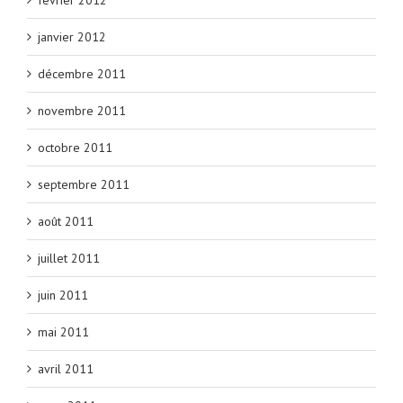
février 2012
janvier 2012
décembre 2011
novembre 2011
octobre 2011
septembre 2011
août 2011
juillet 2011
juin 2011
mai 2011
avril 2011