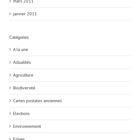
mars 2011
janvier 2011
Catégories
A la une
Actualités
Agriculture
Biodiversité
Cartes postales anciennes
Elections
Environnement
Eolien