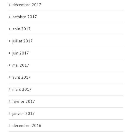
décembre 2017
octobre 2017
août 2017
juillet 2017
juin 2017
mai 2017
avril 2017
mars 2017
février 2017
janvier 2017
décembre 2016