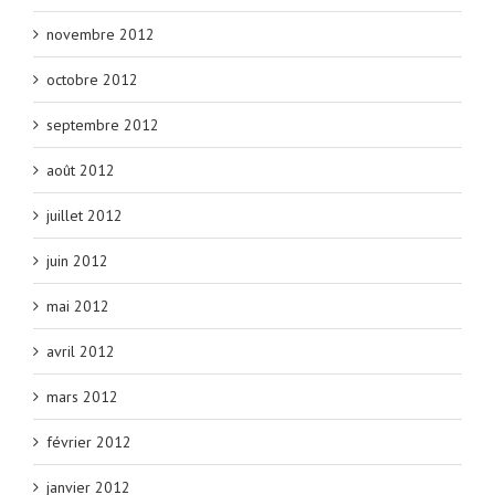
novembre 2012
octobre 2012
septembre 2012
août 2012
juillet 2012
juin 2012
mai 2012
avril 2012
mars 2012
février 2012
janvier 2012