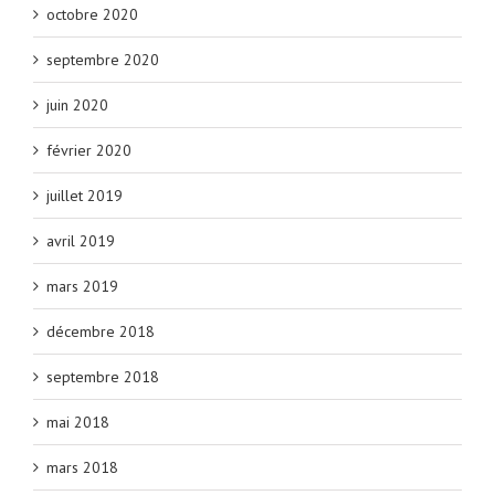
octobre 2020
septembre 2020
juin 2020
février 2020
juillet 2019
avril 2019
mars 2019
décembre 2018
septembre 2018
mai 2018
mars 2018