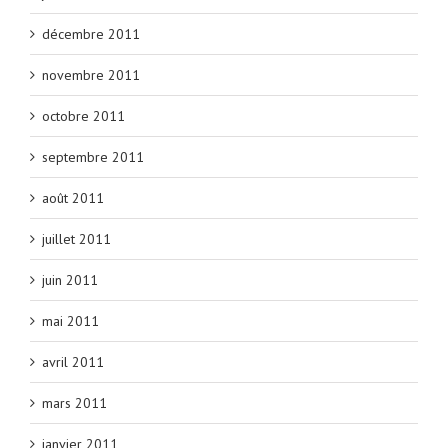
décembre 2011
novembre 2011
octobre 2011
septembre 2011
août 2011
juillet 2011
juin 2011
mai 2011
avril 2011
mars 2011
janvier 2011