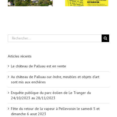
6 aout 2023
Rechercher:
Articles récents
Le château de Palluau est en vente
Au château de Palluau-sur-Indre, meubles et objets d’art
sont mis aux enchères
Enquête publique du parc éolien de Le Tranger du
24/10/2023 au 28/11/2023
Fête du retour de la vapeur à Pellevoisin le samedi 5 et
dimanche 6 aout 2023