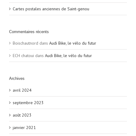
Cartes postales anciennes de Saint-genou
Commentaires récents
Boischautnord
dans
Audi Bike, le vélo du futur
ECH chatoui
dans
Audi Bike, le vélo du futur
Archives
avril 2024
septembre 2023
août 2023
janvier 2021