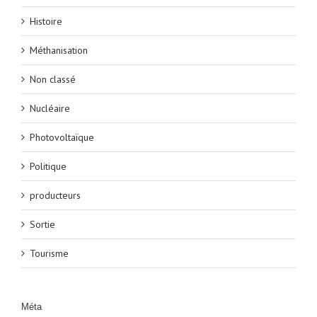
Histoire
Méthanisation
Non classé
Nucléaire
Photovoltaïque
Politique
producteurs
Sortie
Tourisme
Méta