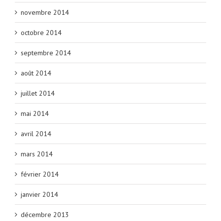
novembre 2014
octobre 2014
septembre 2014
août 2014
juillet 2014
mai 2014
avril 2014
mars 2014
février 2014
janvier 2014
décembre 2013