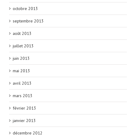
octobre 2013
septembre 2013
août 2013
juillet 2013
juin 2013
mai 2013
avril 2013
mars 2013
février 2013
janvier 2013
décembre 2012