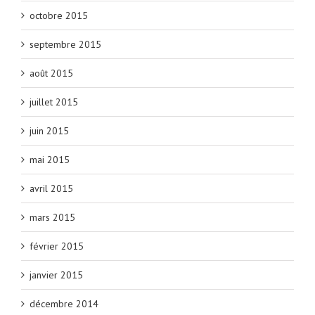
octobre 2015
septembre 2015
août 2015
juillet 2015
juin 2015
mai 2015
avril 2015
mars 2015
février 2015
janvier 2015
décembre 2014