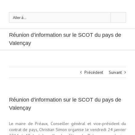
Passer
au
contenu
Aller à...
Réunion d’information sur le SCOT du pays de
Valençay
Précédent
Suivant
Réunion d’information sur le SCOT du pays de
Valençay
Le maire de Préaux, Conseiller général et vice-président du
contrat de pays, Christian Simon organise le vendredi 24 janvier