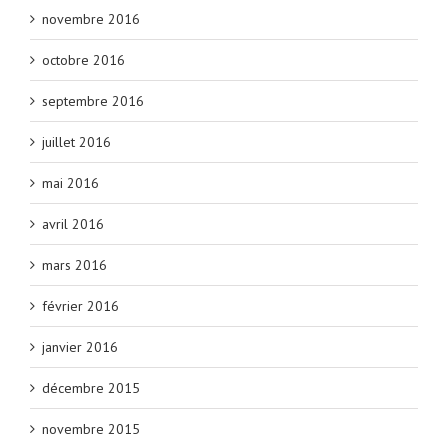
novembre 2016
octobre 2016
septembre 2016
juillet 2016
mai 2016
avril 2016
mars 2016
février 2016
janvier 2016
décembre 2015
novembre 2015