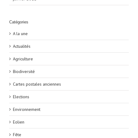
Catégories
A la une
Actualités
Agriculture
Biodiversité
Cartes postales anciennes
Elections
Environnement
Eolien
Fête