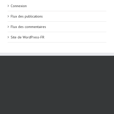
Connexion
Flux des publications
Flux des commentaires
Site de WordPress-FR