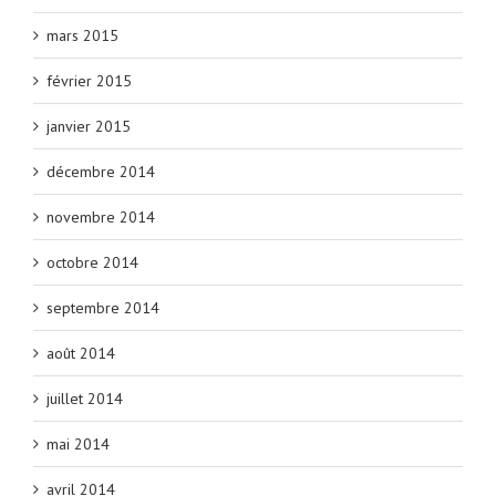
mars 2015
février 2015
janvier 2015
décembre 2014
novembre 2014
octobre 2014
septembre 2014
août 2014
juillet 2014
mai 2014
avril 2014