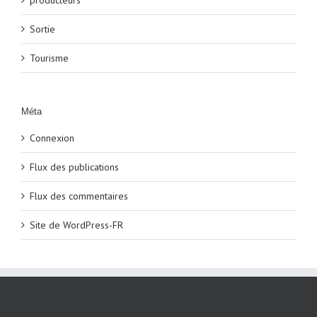
Sortie
Tourisme
Méta
Connexion
Flux des publications
Flux des commentaires
Site de WordPress-FR