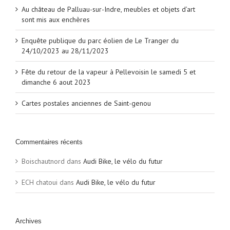
Au château de Palluau-sur-Indre, meubles et objets d’art
sont mis aux enchères
Enquête publique du parc éolien de Le Tranger du
24/10/2023 au 28/11/2023
Fête du retour de la vapeur à Pellevoisin le samedi 5 et
dimanche 6 aout 2023
Cartes postales anciennes de Saint-genou
Commentaires récents
Boischautnord
dans
Audi Bike, le vélo du futur
ECH chatoui
dans
Audi Bike, le vélo du futur
Archives