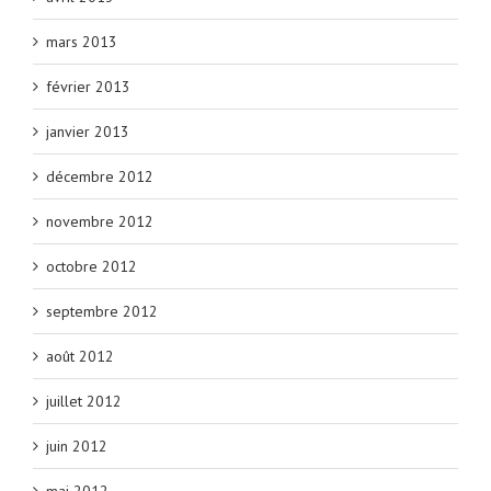
mars 2013
février 2013
janvier 2013
décembre 2012
novembre 2012
octobre 2012
septembre 2012
août 2012
juillet 2012
juin 2012