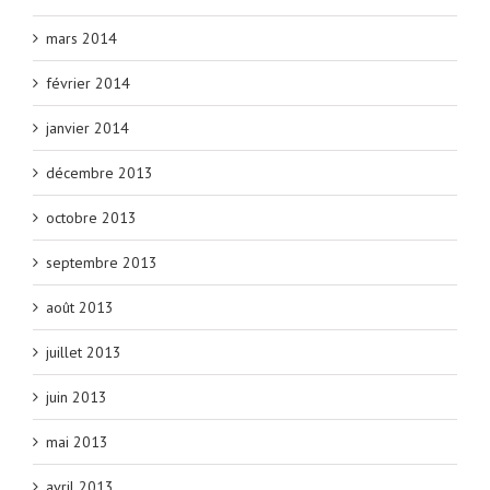
mars 2014
février 2014
janvier 2014
décembre 2013
octobre 2013
septembre 2013
août 2013
juillet 2013
juin 2013
mai 2013
avril 2013