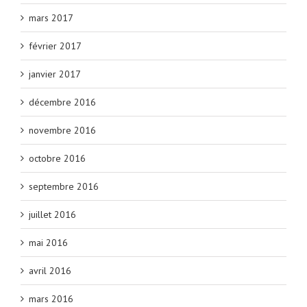
mars 2017
février 2017
janvier 2017
décembre 2016
novembre 2016
octobre 2016
septembre 2016
juillet 2016
mai 2016
avril 2016
mars 2016