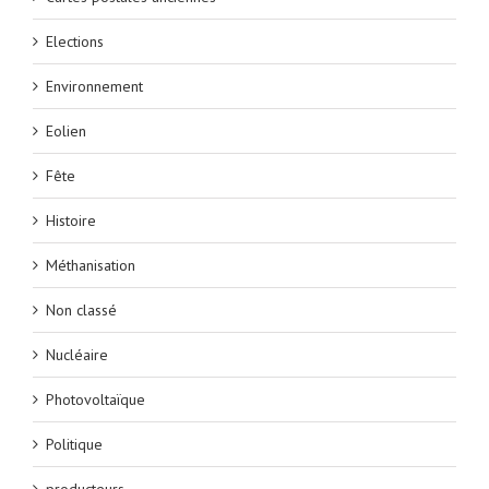
Elections
Environnement
Eolien
Fête
Histoire
Méthanisation
Non classé
Nucléaire
Photovoltaïque
Politique
producteurs