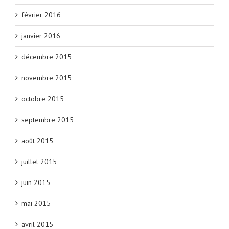
février 2016
janvier 2016
décembre 2015
novembre 2015
octobre 2015
septembre 2015
août 2015
juillet 2015
juin 2015
mai 2015
avril 2015