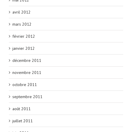
mai 2012
avril 2012
mars 2012
février 2012
janvier 2012
décembre 2011
novembre 2011
octobre 2011
septembre 2011
août 2011
juillet 2011