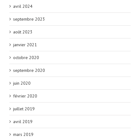
avril 2024
septembre 2023
août 2023
janvier 2021
octobre 2020
septembre 2020
juin 2020
février 2020
juillet 2019
avril 2019
mars 2019