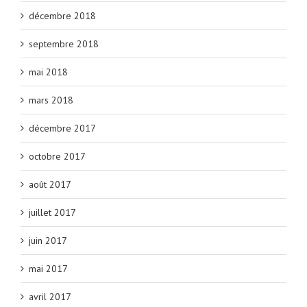
décembre 2018
septembre 2018
mai 2018
mars 2018
décembre 2017
octobre 2017
août 2017
juillet 2017
juin 2017
mai 2017
avril 2017