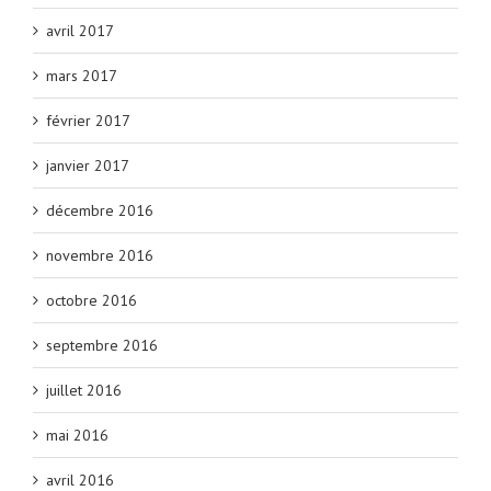
avril 2017
mars 2017
février 2017
janvier 2017
décembre 2016
novembre 2016
octobre 2016
septembre 2016
juillet 2016
mai 2016
avril 2016