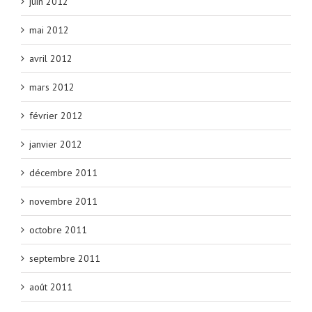
juin 2012
mai 2012
avril 2012
mars 2012
février 2012
janvier 2012
décembre 2011
novembre 2011
octobre 2011
septembre 2011
août 2011