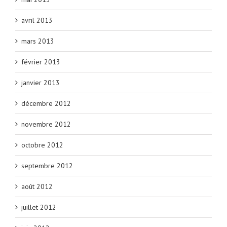
avril 2013
mars 2013
février 2013
janvier 2013
décembre 2012
novembre 2012
octobre 2012
septembre 2012
août 2012
juillet 2012