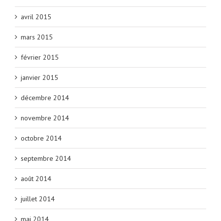
avril 2015
mars 2015
février 2015
janvier 2015
décembre 2014
novembre 2014
octobre 2014
septembre 2014
août 2014
juillet 2014
mai 2014