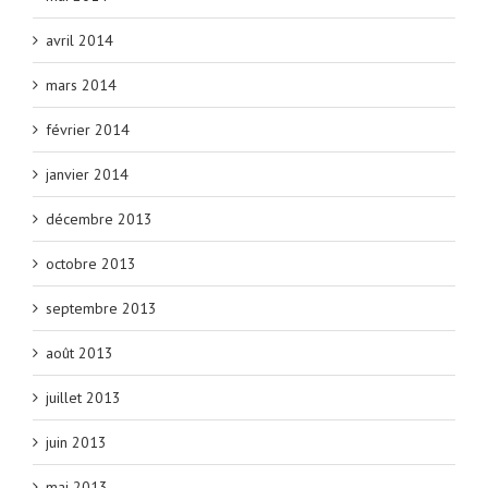
avril 2014
mars 2014
février 2014
janvier 2014
décembre 2013
octobre 2013
septembre 2013
août 2013
juillet 2013
juin 2013
mai 2013