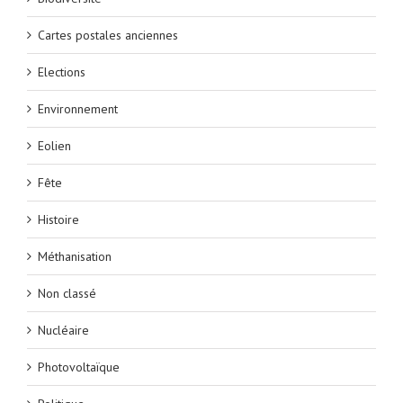
Cartes postales anciennes
Elections
Environnement
Eolien
Fête
Histoire
Méthanisation
Non classé
Nucléaire
Photovoltaïque