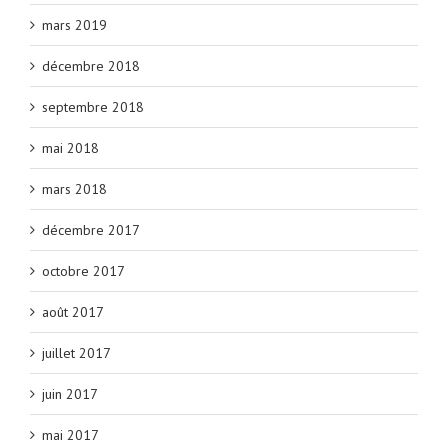
mars 2019
décembre 2018
septembre 2018
mai 2018
mars 2018
décembre 2017
octobre 2017
août 2017
juillet 2017
juin 2017
mai 2017