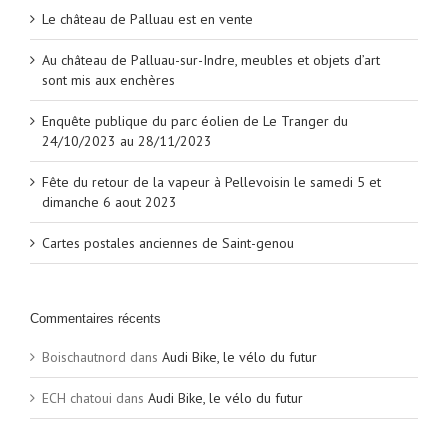
Le château de Palluau est en vente
Au château de Palluau-sur-Indre, meubles et objets d’art
sont mis aux enchères
Enquête publique du parc éolien de Le Tranger du
24/10/2023 au 28/11/2023
Fête du retour de la vapeur à Pellevoisin le samedi 5 et
dimanche 6 aout 2023
Cartes postales anciennes de Saint-genou
Commentaires récents
Boischautnord
dans
Audi Bike, le vélo du futur
ECH chatoui
dans
Audi Bike, le vélo du futur