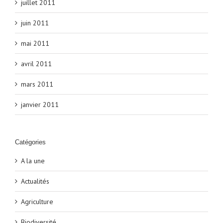
juillet 2011
juin 2011
mai 2011
avril 2011
mars 2011
janvier 2011
Catégories
A la une
Actualités
Agriculture
Biodiversité