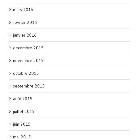
mars 2016
février 2016
janvier 2016
décembre 2015
novembre 2015
octobre 2015
septembre 2015
août 2015
juillet 2015
juin 2015
mai 2015