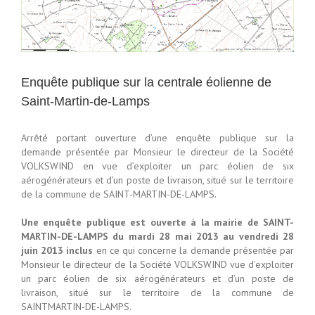
Enquête publique sur la centrale éolienne de
Saint-Martin-de-Lamps
Arrêté portant ouverture d’une enquête publique sur la
demande présentée par Monsieur le directeur de la Société
VOLKSWIND en vue d’exploiter un parc éolien de six
aérogénérateurs et d’un poste de livraison, situé sur le territoire
de la commune de SAINT-MARTIN-DE-LAMPS.
Une enquête publique est ouverte à la mairie de SAINT-
MARTIN-DE-LAMPS du mardi 28 mai 2013 au vendredi 28
juin 2013 inclus
en ce qui concerne la demande présentée par
Monsieur le directeur de la Société VOLKSWIND vue d’exploiter
un parc éolien de six aérogénérateurs et d’un poste de
livraison, situé sur le territoire de la commune de
SAINTMARTIN-DE-LAMPS.