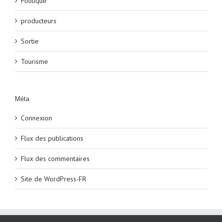
Politique
producteurs
Sortie
Tourisme
Méta
Connexion
Flux des publications
Flux des commentaires
Site de WordPress-FR