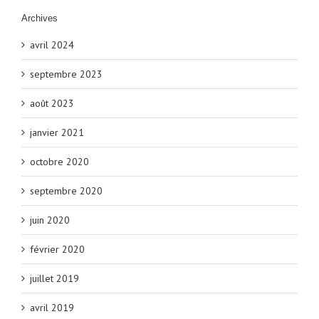
Archives
avril 2024
septembre 2023
août 2023
janvier 2021
octobre 2020
septembre 2020
juin 2020
février 2020
juillet 2019
avril 2019