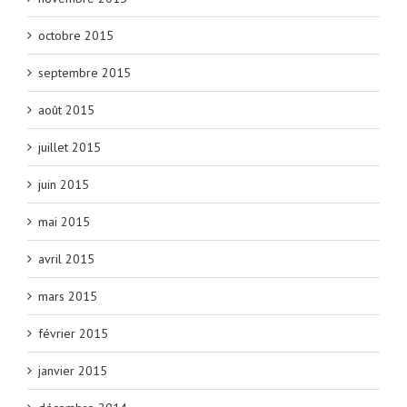
octobre 2015
septembre 2015
août 2015
juillet 2015
juin 2015
mai 2015
avril 2015
mars 2015
février 2015
janvier 2015