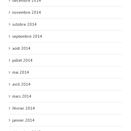
décembre 2014
novembre 2014
octobre 2014
septembre 2014
août 2014
juillet 2014
mai 2014
avril 2014
mars 2014
février 2014
janvier 2014