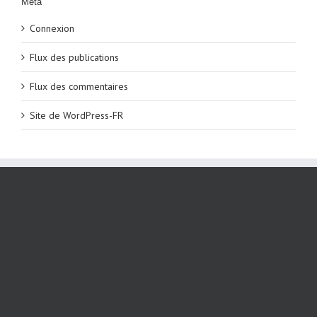
Méta
Connexion
Flux des publications
Flux des commentaires
Site de WordPress-FR