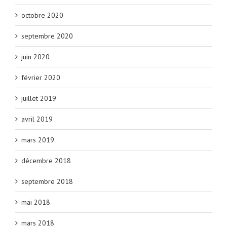
octobre 2020
septembre 2020
juin 2020
février 2020
juillet 2019
avril 2019
mars 2019
décembre 2018
septembre 2018
mai 2018
mars 2018