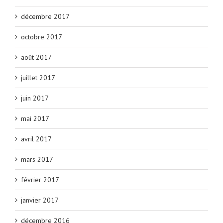
décembre 2017
octobre 2017
août 2017
juillet 2017
juin 2017
mai 2017
avril 2017
mars 2017
février 2017
janvier 2017
décembre 2016