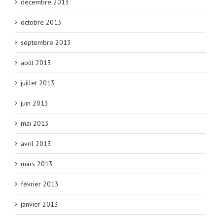
décembre 2013
octobre 2013
septembre 2013
août 2013
juillet 2013
juin 2013
mai 2013
avril 2013
mars 2013
février 2013
janvier 2013