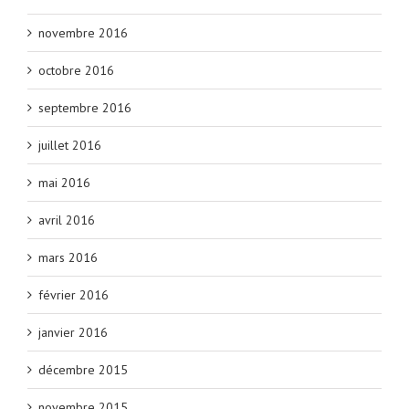
novembre 2016
octobre 2016
septembre 2016
juillet 2016
mai 2016
avril 2016
mars 2016
février 2016
janvier 2016
décembre 2015
novembre 2015