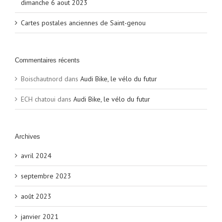
dimanche 6 aout 2023
Cartes postales anciennes de Saint-genou
Commentaires récents
Boischautnord
dans
Audi Bike, le vélo du futur
ECH chatoui
dans
Audi Bike, le vélo du futur
Archives
avril 2024
septembre 2023
août 2023
janvier 2021