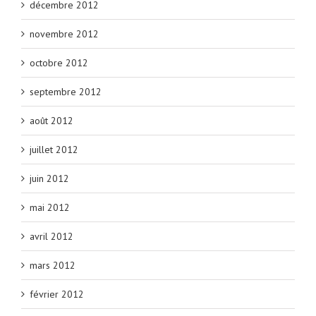
décembre 2012
novembre 2012
octobre 2012
septembre 2012
août 2012
juillet 2012
juin 2012
mai 2012
avril 2012
mars 2012
février 2012