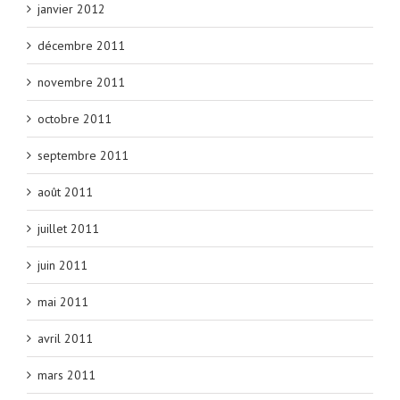
janvier 2012
décembre 2011
novembre 2011
octobre 2011
septembre 2011
août 2011
juillet 2011
juin 2011
mai 2011
avril 2011
mars 2011