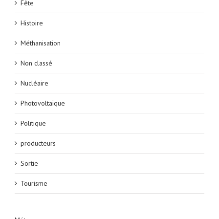
Fête
Histoire
Méthanisation
Non classé
Nucléaire
Photovoltaïque
Politique
producteurs
Sortie
Tourisme