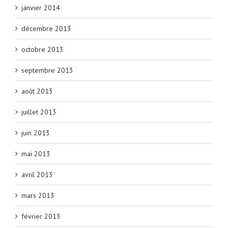
janvier 2014
décembre 2013
octobre 2013
septembre 2013
août 2013
juillet 2013
juin 2013
mai 2013
avril 2013
mars 2013
février 2013