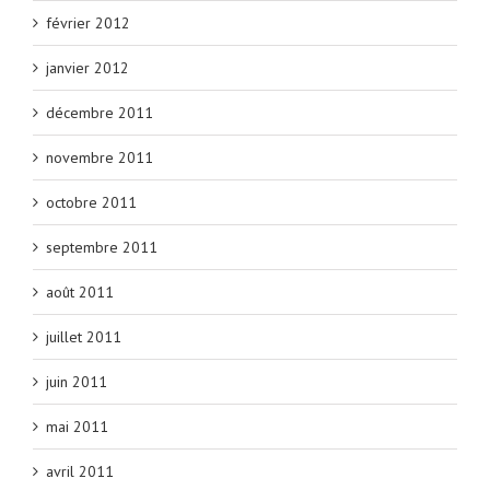
février 2012
janvier 2012
décembre 2011
novembre 2011
octobre 2011
septembre 2011
août 2011
juillet 2011
juin 2011
mai 2011
avril 2011