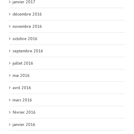
janvier 2017
décembre 2016
novembre 2016
octobre 2016
septembre 2016
juillet 2016
mai 2016
avril 2016
mars 2016
février 2016
janvier 2016