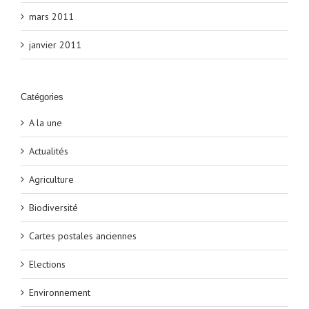
mars 2011
janvier 2011
Catégories
A la une
Actualités
Agriculture
Biodiversité
Cartes postales anciennes
Elections
Environnement