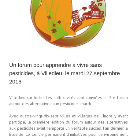
Un forum pour apprendre à vivre sans
pesticides, à Villedieu, le mardi 27 septembre
2016
Villedieu-sur-Indre. Les collectivités sont conviées au 2 e forum
autour des alternatives aux pesticides, mardi.
Avec quatre-vingt-dix-sept villes et villages de l’Indre y ayant
participé, la première édition du forum autour des alternatives
aux pesticides avait remporté un véritable succès, l’an dernier, à
Écueillé. Le Centre permanent d’initiatives pour l’environnement