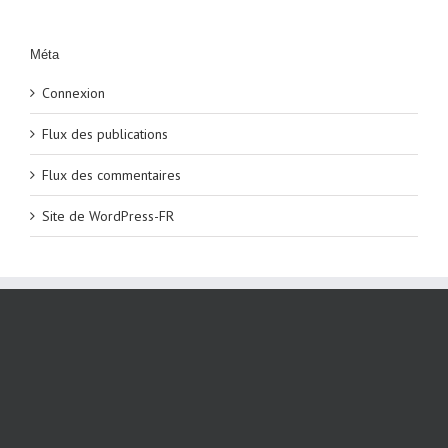
Méta
Connexion
Flux des publications
Flux des commentaires
Site de WordPress-FR