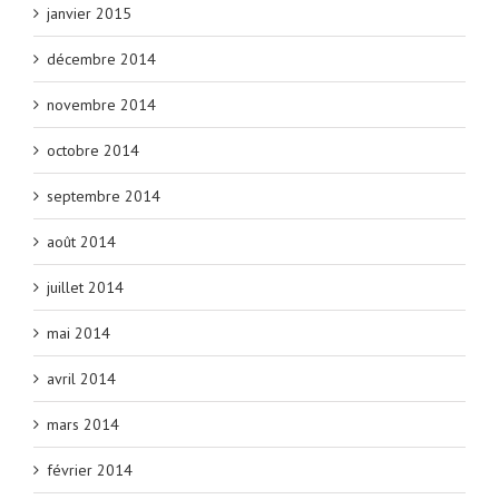
janvier 2015
décembre 2014
novembre 2014
octobre 2014
septembre 2014
août 2014
juillet 2014
mai 2014
avril 2014
mars 2014
février 2014