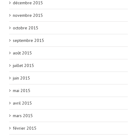
décembre 2015
novembre 2015
octobre 2015
septembre 2015
août 2015
juillet 2015
juin 2015
mai 2015
avril 2015
mars 2015
février 2015