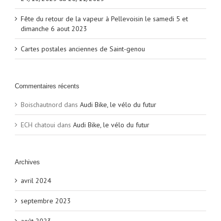
Fête du retour de la vapeur à Pellevoisin le samedi 5 et
dimanche 6 aout 2023
Cartes postales anciennes de Saint-genou
Commentaires récents
Boischautnord
dans
Audi Bike, le vélo du futur
ECH chatoui
dans
Audi Bike, le vélo du futur
Archives
avril 2024
septembre 2023