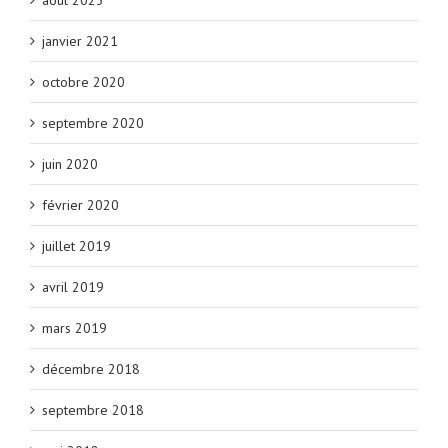
août 2023
janvier 2021
octobre 2020
septembre 2020
juin 2020
février 2020
juillet 2019
avril 2019
mars 2019
décembre 2018
septembre 2018