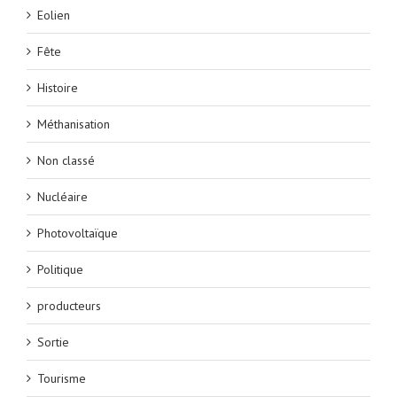
Eolien
Fête
Histoire
Méthanisation
Non classé
Nucléaire
Photovoltaïque
Politique
producteurs
Sortie
Tourisme