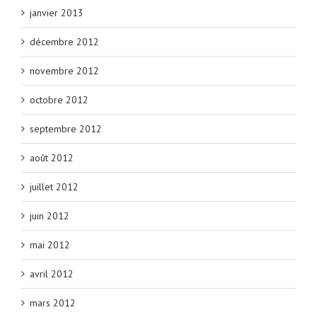
janvier 2013
décembre 2012
novembre 2012
octobre 2012
septembre 2012
août 2012
juillet 2012
juin 2012
mai 2012
avril 2012
mars 2012