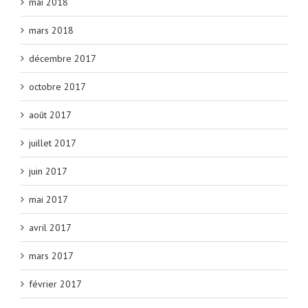
mai 2018
mars 2018
décembre 2017
octobre 2017
août 2017
juillet 2017
juin 2017
mai 2017
avril 2017
mars 2017
février 2017