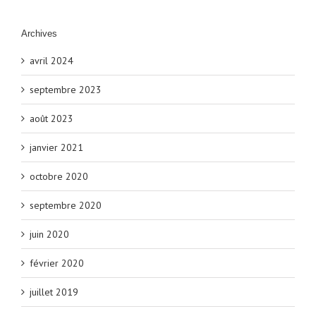
Archives
avril 2024
septembre 2023
août 2023
janvier 2021
octobre 2020
septembre 2020
juin 2020
février 2020
juillet 2019