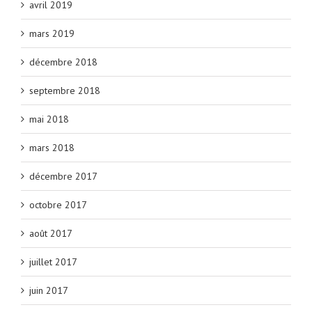
avril 2019
mars 2019
décembre 2018
septembre 2018
mai 2018
mars 2018
décembre 2017
octobre 2017
août 2017
juillet 2017
juin 2017