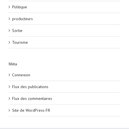
Politique
producteurs
Sortie
Tourisme
Méta
Connexion
Flux des publications
Flux des commentaires
Site de WordPress-FR