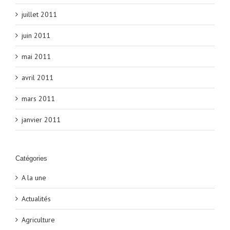
juillet 2011
juin 2011
mai 2011
avril 2011
mars 2011
janvier 2011
Catégories
A la une
Actualités
Agriculture