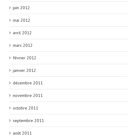
juin 2012
mai 2012
avril 2012
mars 2012
février 2012
janvier 2012
décembre 2011
novembre 2011
octobre 2011
septembre 2011
août 2011