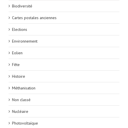
Biodiversité
Cartes postales anciennes
Elections
Environnement
Eolien
Fête
Histoire
Méthanisation
Non classé
Nucléaire
Photovoltaïque