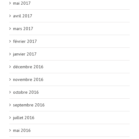
mai 2017
avril 2017
mars 2017
février 2017
janvier 2017
décembre 2016
novembre 2016
octobre 2016
septembre 2016
juillet 2016
mai 2016