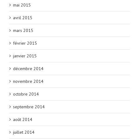
mai 2015
avril 2015
mars 2015
février 2015
janvier 2015
décembre 2014
novembre 2014
octobre 2014
septembre 2014
août 2014
juillet 2014