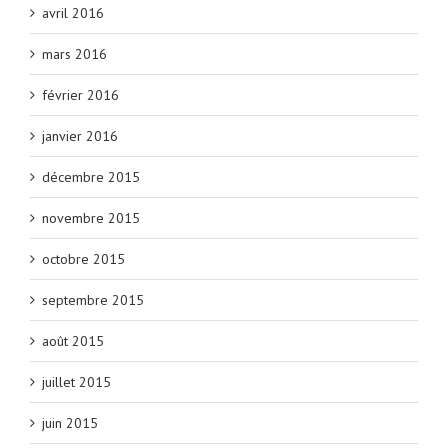
avril 2016
mars 2016
février 2016
janvier 2016
décembre 2015
novembre 2015
octobre 2015
septembre 2015
août 2015
juillet 2015
juin 2015