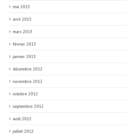
mai 2013
avril 2013
mars 2013
février 2013
janvier 2013
décembre 2012
novembre 2012
octobre 2012
septembre 2012
août 2012
juillet 2012