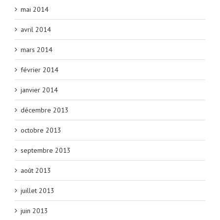
mai 2014
avril 2014
mars 2014
février 2014
janvier 2014
décembre 2013
octobre 2013
septembre 2013
août 2013
juillet 2013
juin 2013