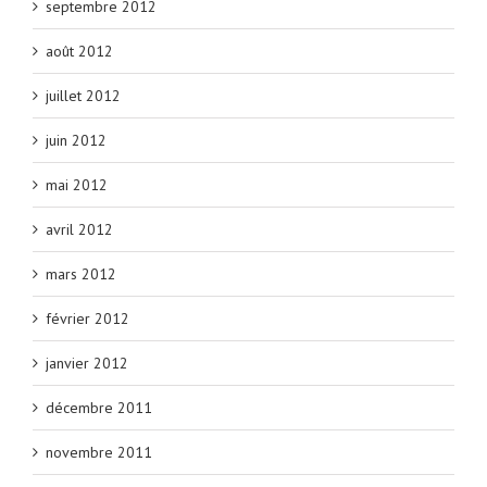
septembre 2012
août 2012
juillet 2012
juin 2012
mai 2012
avril 2012
mars 2012
février 2012
janvier 2012
décembre 2011
novembre 2011