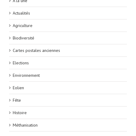
A la une
Actualités
Agriculture
Biodiversité
Cartes postales anciennes
Elections
Environnement
Eolien
Fête
Histoire
Méthanisation