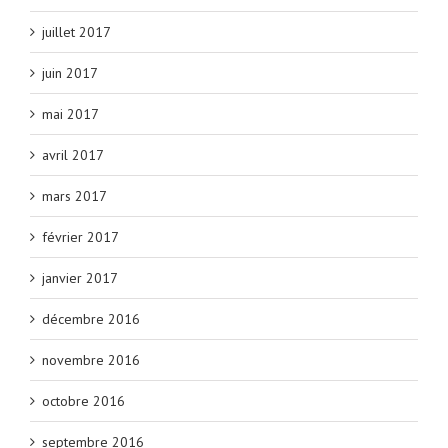
juillet 2017
juin 2017
mai 2017
avril 2017
mars 2017
février 2017
janvier 2017
décembre 2016
novembre 2016
octobre 2016
septembre 2016