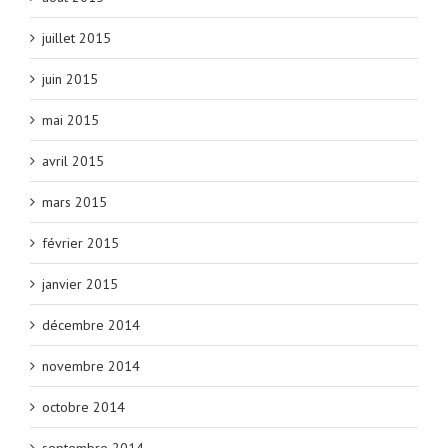
juillet 2015
juin 2015
mai 2015
avril 2015
mars 2015
février 2015
janvier 2015
décembre 2014
novembre 2014
octobre 2014
septembre 2014