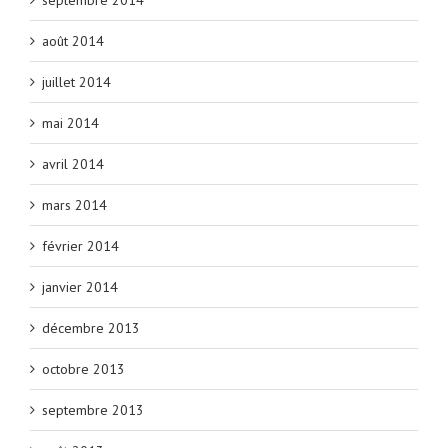
août 2014
juillet 2014
mai 2014
avril 2014
mars 2014
février 2014
janvier 2014
décembre 2013
octobre 2013
septembre 2013