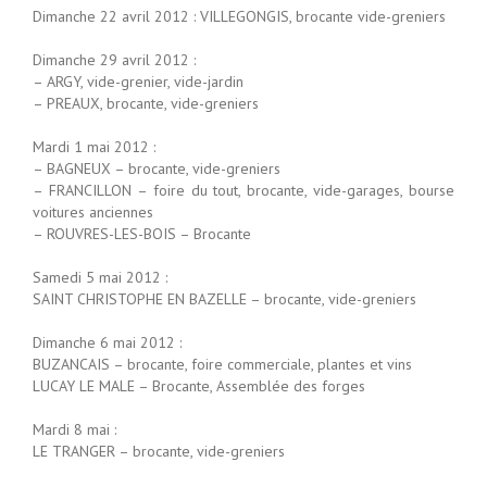
Dimanche 22 avril 2012 : VILLEGONGIS, brocante vide-greniers
Dimanche 29 avril 2012 :
– ARGY, vide-grenier, vide-jardin
– PREAUX, brocante, vide-greniers
Mardi 1 mai 2012 :
– BAGNEUX – brocante, vide-greniers
– FRANCILLON – foire du tout, brocante, vide-garages, bourse
voitures anciennes
– ROUVRES-LES-BOIS – Brocante
Samedi 5 mai 2012 :
SAINT CHRISTOPHE EN BAZELLE – brocante, vide-greniers
Dimanche 6 mai 2012 :
BUZANCAIS – brocante, foire commerciale, plantes et vins
LUCAY LE MALE – Brocante, Assemblée des forges
Mardi 8 mai :
LE TRANGER –
brocante, vide-greniers