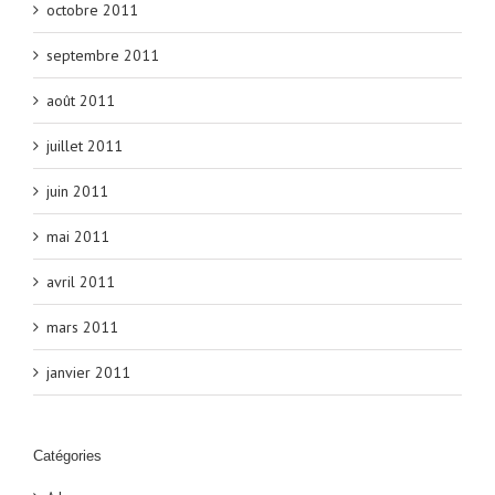
octobre 2011
septembre 2011
août 2011
juillet 2011
juin 2011
mai 2011
avril 2011
mars 2011
janvier 2011
Catégories