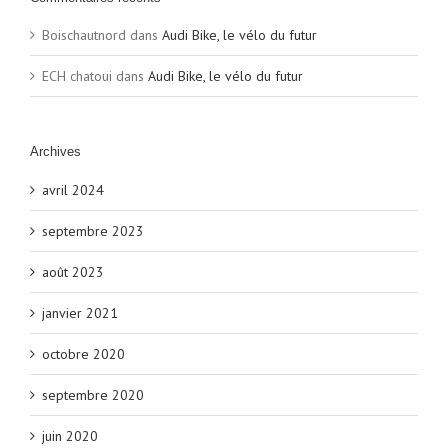
Boischautnord
dans
Audi Bike, le vélo du futur
ECH chatoui
dans
Audi Bike, le vélo du futur
Archives
avril 2024
septembre 2023
août 2023
janvier 2021
octobre 2020
septembre 2020
juin 2020