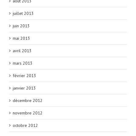
août 2013
juillet 2013
juin 2013
mai 2013
avril 2013
mars 2013
février 2013
janvier 2013
décembre 2012
novembre 2012
octobre 2012