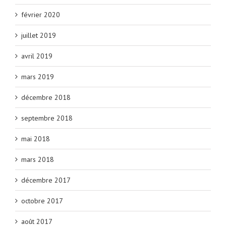
février 2020
juillet 2019
avril 2019
mars 2019
décembre 2018
septembre 2018
mai 2018
mars 2018
décembre 2017
octobre 2017
août 2017