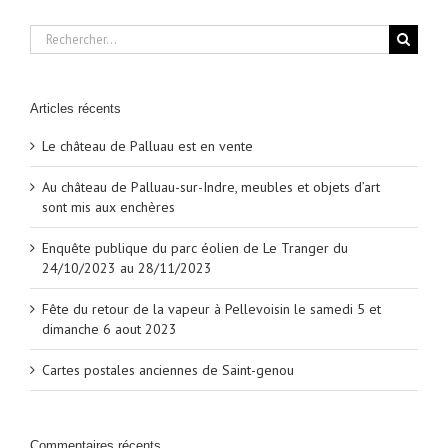
Rechercher:
Articles récents
Le château de Palluau est en vente
Au château de Palluau-sur-Indre, meubles et objets d’art
sont mis aux enchères
Enquête publique du parc éolien de Le Tranger du
24/10/2023 au 28/11/2023
Fête du retour de la vapeur à Pellevoisin le samedi 5 et
dimanche 6 aout 2023
Cartes postales anciennes de Saint-genou
Commentaires récents