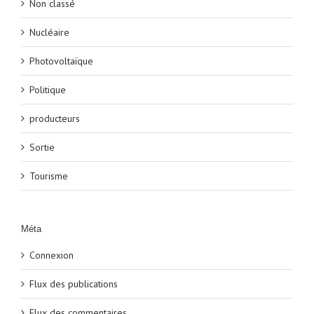
Non classé
Nucléaire
Photovoltaïque
Politique
producteurs
Sortie
Tourisme
Méta
Connexion
Flux des publications
Flux des commentaires