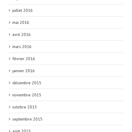
juillet 2016
mai 2016
avril 2016
mars 2016
février 2016
janvier 2016
décembre 2015
novembre 2015
octobre 2015
septembre 2015
août 2015