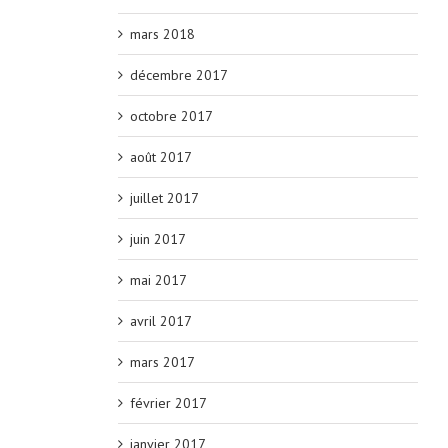
mars 2018
décembre 2017
octobre 2017
août 2017
juillet 2017
juin 2017
mai 2017
avril 2017
mars 2017
février 2017
janvier 2017