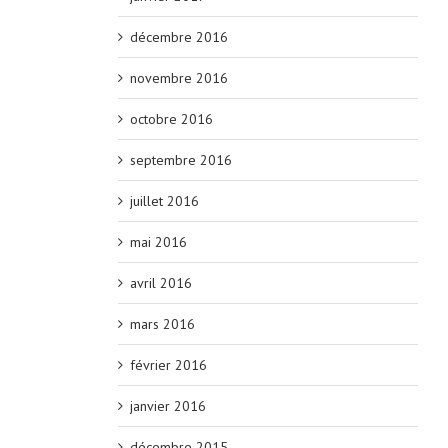
décembre 2016
novembre 2016
octobre 2016
septembre 2016
juillet 2016
mai 2016
avril 2016
mars 2016
février 2016
janvier 2016
décembre 2015