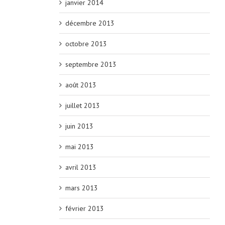
janvier 2014
décembre 2013
octobre 2013
septembre 2013
août 2013
juillet 2013
juin 2013
mai 2013
avril 2013
mars 2013
février 2013