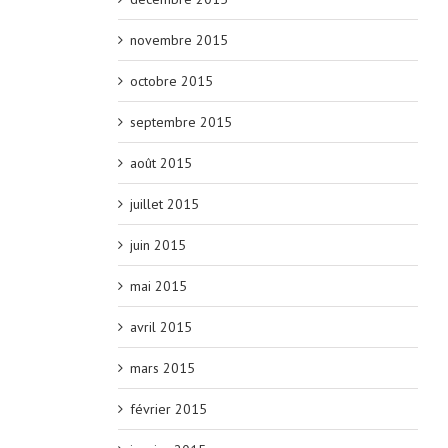
novembre 2015
octobre 2015
septembre 2015
août 2015
juillet 2015
juin 2015
mai 2015
avril 2015
mars 2015
février 2015