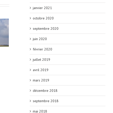
janvier 2021
octobre 2020
septembre 2020
juin 2020
février 2020
juillet 2019
avril 2019
mars 2019
décembre 2018
septembre 2018
mai 2018