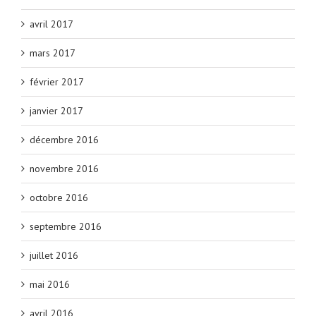
avril 2017
mars 2017
février 2017
janvier 2017
décembre 2016
novembre 2016
octobre 2016
septembre 2016
juillet 2016
mai 2016
avril 2016