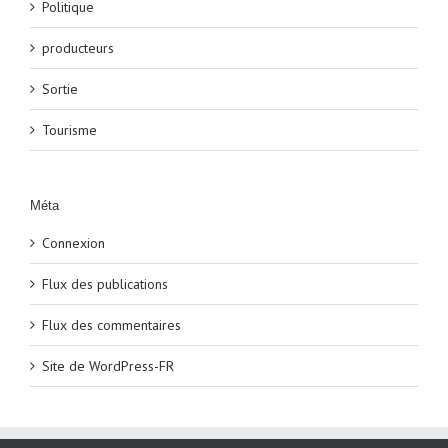
Politique
producteurs
Sortie
Tourisme
Méta
Connexion
Flux des publications
Flux des commentaires
Site de WordPress-FR