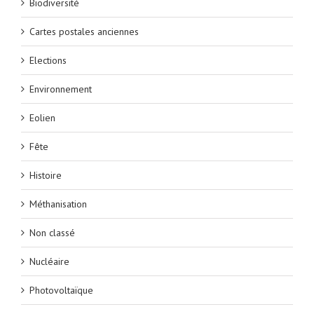
Biodiversité
Cartes postales anciennes
Elections
Environnement
Eolien
Fête
Histoire
Méthanisation
Non classé
Nucléaire
Photovoltaïque