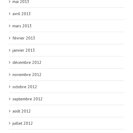
mai 2013
avril 2013
mars 2013
février 2013
janvier 2013
décembre 2012
novembre 2012
octobre 2012
septembre 2012
août 2012
juillet 2012