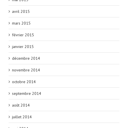
avril 2015
mars 2015
février 2015
janvier 2015
décembre 2014
novembre 2014
octobre 2014
septembre 2014
août 2014
juillet 2014