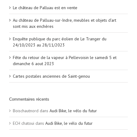
Le château de Palluau est en vente
Au château de Palluau-sur-Indre, meubles et objets d’art
sont mis aux enchères
Enquête publique du parc éolien de Le Tranger du
24/10/2023 au 28/11/2023
Fête du retour de la vapeur à Pellevoisin le samedi 5 et
dimanche 6 aout 2023
Cartes postales anciennes de Saint-genou
Commentaires récents
Boischautnord
dans
Audi Bike, le vélo du futur
ECH chatoui
dans
Audi Bike, le vélo du futur