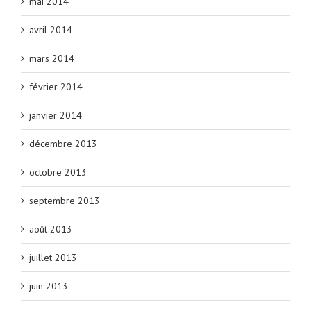
mai 2014
avril 2014
mars 2014
février 2014
janvier 2014
décembre 2013
octobre 2013
septembre 2013
août 2013
juillet 2013
juin 2013