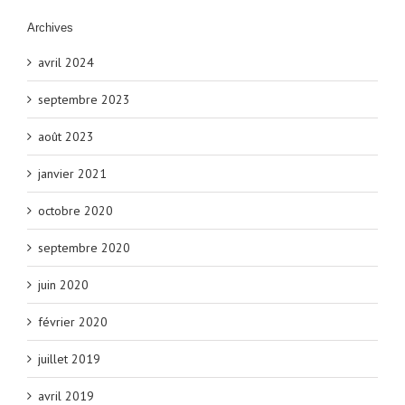
Archives
avril 2024
septembre 2023
août 2023
janvier 2021
octobre 2020
septembre 2020
juin 2020
février 2020
juillet 2019
avril 2019