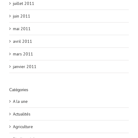
juillet 2011
juin 2011
mai 2011
avril 2011
mars 2011
janvier 2011
Catégories
A la une
Actualités
Agriculture