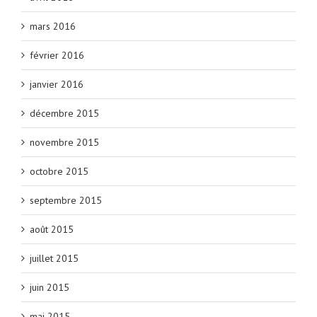
mars 2016
février 2016
janvier 2016
décembre 2015
novembre 2015
octobre 2015
septembre 2015
août 2015
juillet 2015
juin 2015
mai 2015