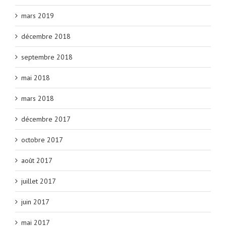
mars 2019
décembre 2018
septembre 2018
mai 2018
mars 2018
décembre 2017
octobre 2017
août 2017
juillet 2017
juin 2017
mai 2017