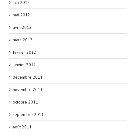
juin 2012
mai 2012
avril 2012
mars 2012
février 2012
janvier 2012
décembre 2011
novembre 2011
octobre 2011
septembre 2011
août 2011