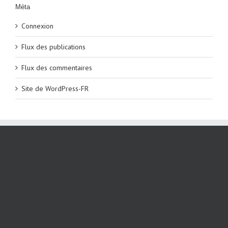
Méta
Connexion
Flux des publications
Flux des commentaires
Site de WordPress-FR