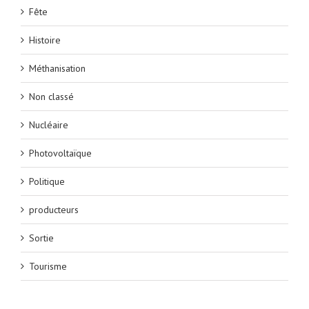
Fête
Histoire
Méthanisation
Non classé
Nucléaire
Photovoltaïque
Politique
producteurs
Sortie
Tourisme