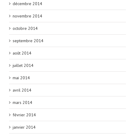
décembre 2014
novembre 2014
octobre 2014
septembre 2014
août 2014
juillet 2014
mai 2014
avril 2014
mars 2014
février 2014
janvier 2014