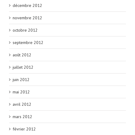
décembre 2012
novembre 2012
octobre 2012
septembre 2012
août 2012
juillet 2012
juin 2012
mai 2012
avril 2012
mars 2012
février 2012