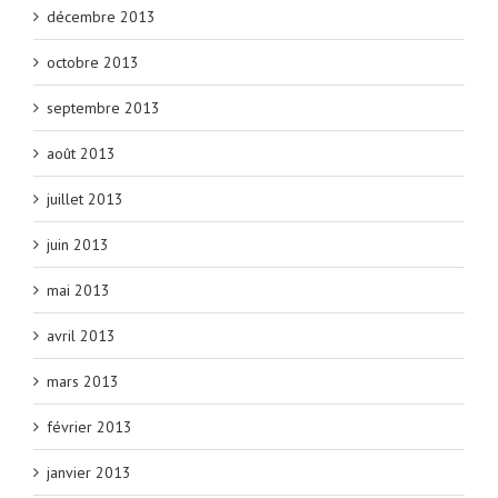
décembre 2013
octobre 2013
septembre 2013
août 2013
juillet 2013
juin 2013
mai 2013
avril 2013
mars 2013
février 2013
janvier 2013