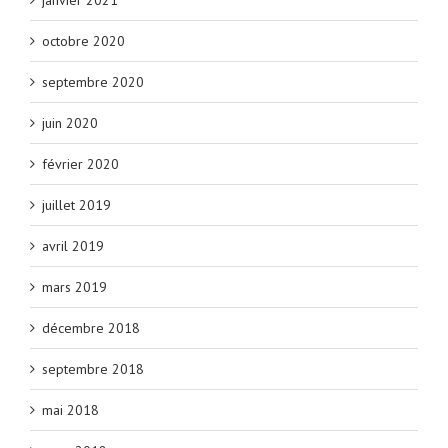
octobre 2020
septembre 2020
juin 2020
février 2020
juillet 2019
avril 2019
mars 2019
décembre 2018
septembre 2018
mai 2018