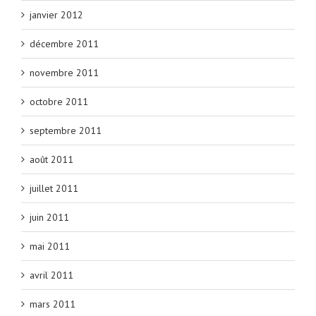
janvier 2012
décembre 2011
novembre 2011
octobre 2011
septembre 2011
août 2011
juillet 2011
juin 2011
mai 2011
avril 2011
mars 2011