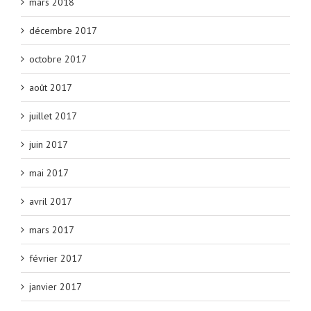
mars 2018
décembre 2017
octobre 2017
août 2017
juillet 2017
juin 2017
mai 2017
avril 2017
mars 2017
février 2017
janvier 2017