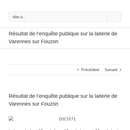
Passer
au
contenu
Aller à...
Résultat de l’enquête publique sur la laiterie de
Varennes sur Fouzon
Précédent
Suivant
Résultat de l’enquête publique sur la laiterie de
Varennes sur Fouzon