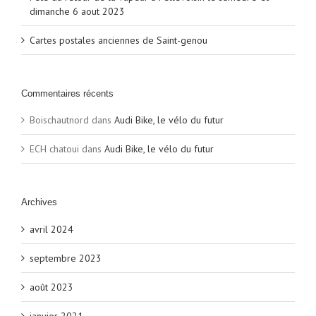
dimanche 6 aout 2023
Cartes postales anciennes de Saint-genou
Commentaires récents
Boischautnord
dans
Audi Bike, le vélo du futur
ECH chatoui
dans
Audi Bike, le vélo du futur
Archives
avril 2024
septembre 2023
août 2023
janvier 2021