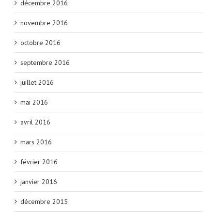
décembre 2016
novembre 2016
octobre 2016
septembre 2016
juillet 2016
mai 2016
avril 2016
mars 2016
février 2016
janvier 2016
décembre 2015