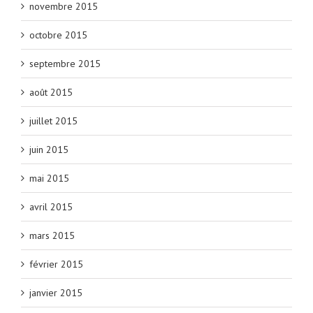
novembre 2015
octobre 2015
septembre 2015
août 2015
juillet 2015
juin 2015
mai 2015
avril 2015
mars 2015
février 2015
janvier 2015